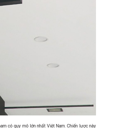
 nam có quy mô lớn nhất Việt Nam. Chiến lược này