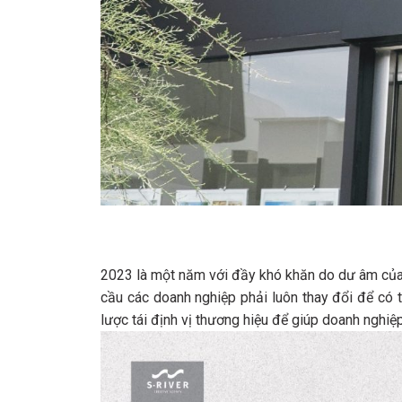
2023 là một năm với đầy khó khăn do dư âm của đạ
cầu các doanh nghiệp phải luôn thay đổi để có 
lược tái định vị thương hiệu để giúp doanh nghiệ